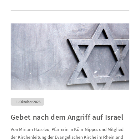
11. Oktober 2023
Gebet nach dem Angriff auf Israel
Von Miriam Haseleu, Pfarrerin in Köln-Nippes und Mitglied
der Kirchenleitung der Evangelischen Kirche im Rheinland