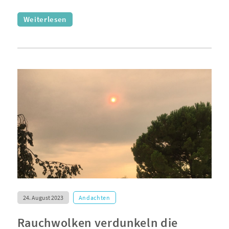
Weiterlesen
24. August 2023
Andachten
Rauchwolken verdunkeln die