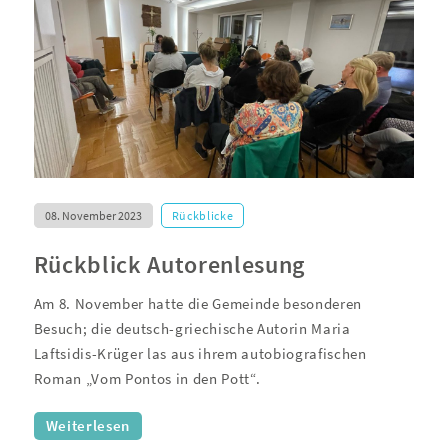
08. November 2023
Rückblicke
Rückblick Autorenlesung
Am 8. November hatte die Gemeinde besonderen
Besuch; die deutsch-griechische Autorin Maria
Laftsidis-Krüger las aus ihrem autobiografischen
Roman „Vom Pontos in den Pott“.
Weiterlesen