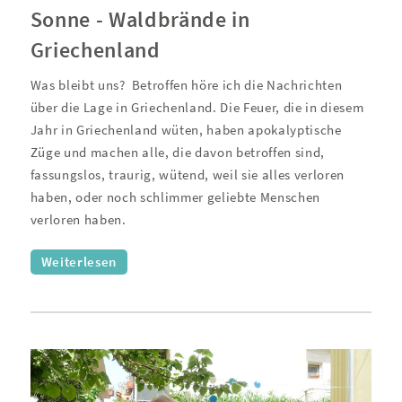
Sonne - Waldbrände in
Griechenland
Was bleibt uns?
Betroffen höre ich die Nachrichten
über die Lage in Griechenland. Die Feuer, die in diesem
Jahr in Griechenland wüten, haben apokalyptische
Züge und machen alle, die davon betroffen sind,
fassungslos, traurig, wütend, weil sie alles verloren
haben, oder noch schlimmer geliebte Menschen
verloren haben.
Weiterlesen