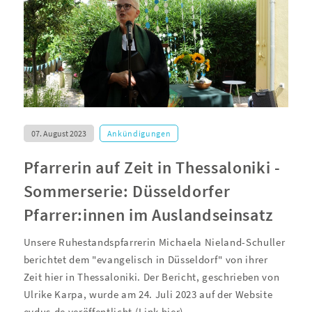
07. August 2023
Ankündigungen
Pfarrerin auf Zeit in Thessaloniki -
Sommerserie: Düsseldorfer
Pfarrer:innen im Auslandseinsatz
Unsere Ruhestandspfarrerin Michaela Nieland-Schuller
berichtet dem "evangelisch in Düsseldorf" von ihrer
Zeit hier in Thessaloniki. Der Bericht, geschrieben von
Ulrike Karpa, wurde am 24. Juli 2023 auf der Website