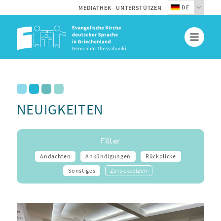
DE
MEDIATHEK
UNTERSTÜTZEN
NEUIGKEITEN
Filter
Andachten
Ankündigungen
Rückblicke
Sonstiges
Zurücksetzen