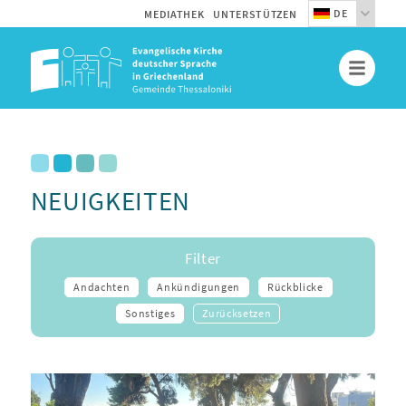
DE
MEDIATHEK
UNTERSTÜTZEN
NEUIGKEITEN
Filter
Andachten
Ankündigungen
Rückblicke
Sonstiges
Zurücksetzen