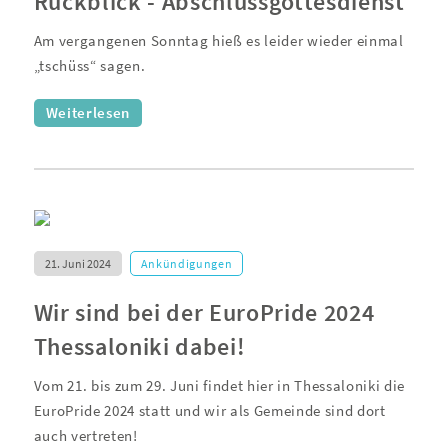
Rückblick - Abschlussgottesdienst
Am vergangenen Sonntag hieß es leider wieder einmal
„tschüss“ sagen.
Weiterlesen
21. Juni 2024
Ankündigungen
Wir sind bei der EuroPride 2024
Thessaloniki dabei!
Vom 21. bis zum 29. Juni findet hier in Thessaloniki die
EuroPride 2024 statt und wir als Gemeinde sind dort
auch vertreten!