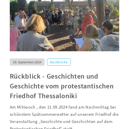
19. September 2024
Rückblicke
Rückblick - Geschichten und
Geschichte vom protestantischen
Friedhof Thessaloniki
Am Mittwoch , den 11.09.2024 fand am Nachmittag bei
schönstem Spätsommerwetter auf unserem Friedhof die
Veranstaltung „Geschichte und Geschichten auf dem
Protestantischen Friedhof“ statt.