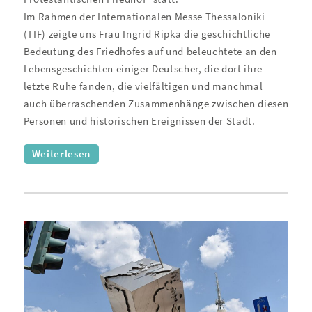
Im Rahmen der Internationalen Messe Thessaloniki
(TIF) zeigte uns Frau Ingrid Ripka die geschichtliche
Bedeutung des Friedhofes auf und beleuchtete an den
Lebensgeschichten einiger Deutscher, die dort ihre
letzte Ruhe fanden, die vielfältigen und manchmal
auch überraschenden Zusammenhänge zwischen diesen
Personen und historischen Ereignissen der Stadt.
Weiterlesen