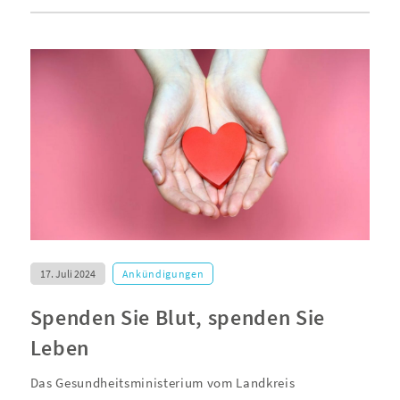
17. Juli 2024
Ankündigungen
Spenden Sie Blut, spenden Sie
Leben
Das Gesundheitsministerium vom Landkreis