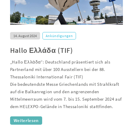
14. August 2024
Ankündigungen
Hallo Ελλάδα (TIF)
„Hallo Ελλάδα“: Deutschland präsentiert sich als
Partnerland mit über 100 Ausstellern bei der 88.
Thessaloniki International Fair (TIF)
Die bedeutendste Messe Griechenlands mit Strahlkraft
auf die Balkanregion und den angrenzenden
Mittelmeerraum wird vom 7. bis 15. September 2024 auf
dem HELEXPO-Gelände in Thessaloniki stattfinden.
Weiterlesen