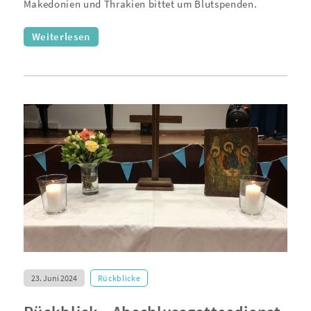
Makedonien und Thrakien bittet um Blutspenden.
Weiterlesen
23. Juni 2024
Rückblicke