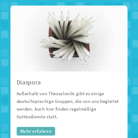
Diaspora
Außerhalb von Thessaloniki gibt es einige
deutschsprachige Gruppen, die von uns begleitet
werden. Auch hier finden regelmäßige
Gottesdienste statt.
Mehr erfahren