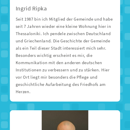
Ingrid Ripka
Seit 1987 bin ich Mitglied der Gemeinde und habe
seit 7 Jahren wieder eine kleine Wohnung hier in
Thessaloniki. Ich pendele zwischen Deutschland
und Griechenland. Die Geschichte der Gemeinde
als ein Teil dieser Stadt interessiert mich sehr.
Besonders wichtig erscheint es mir, die
Kommunikation mit den anderen deutschen
Institutionen zu verbessern und zu stärken. Hier
vor Ort liegt mir besonders die Pflege und
geschichtliche Aufarbeitung des Friedhofs am
Herzen.