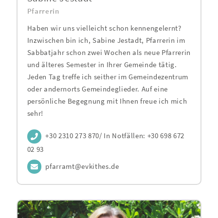
Pfarrerin
Haben wir uns vielleicht schon kennengelernt?
Inzwischen bin ich, Sabine Jestadt, Pfarrerin im
Sabbatjahr schon zwei Wochen als neue Pfarrerin
und älteres Semester in Ihrer Gemeinde tätig.
Jeden Tag treffe ich seither im Gemeindezentrum
oder andernorts Gemeindeglieder. Auf eine
persönliche Begegnung mit Ihnen freue ich mich
sehr!
+30 2310 273 870/ In Notfällen: +30 698 672
02 93
pfarramt@evkithes.de