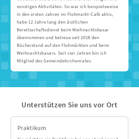
sonstigen Aktivitäten. So war ich beispielsweise
in den ersten Jahren im Flohmarkt-Cafè aktiv,
habe 12 Jahre lang den ärztlichen
Bereitsschaftsdienst beim Weihnachtsbasar
übernommen und betreue seit 2018 den
Bücherstand auf den Flohmärkten und beim
Weihnachtsbasars. Seit vier Jahren bin ich
Mitglied des Gemeindekirchenrates.
Unterstützen Sie uns vor Ort
Praktikum