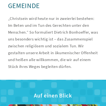
GEMEINDE
„Christsein wird heute nur in zweierlei bestehen:
Im Beten und im Tun des Gerechten unter den
Menschen.“ So formuliert Dietrich Bonhoeffer, was
uns besonders wichtig ist – das Zusammenspiel
zwischen religiösem und sozialem Tun. Wir
gestalten unsere Arbeit in ökumenischer Offenheit
und heißen alle willkommen, die wir auf einem
Stück ihres Weges begleiten dürfen.
Auf einen Blick