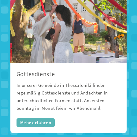
Gottesdienste
In unserer Gemeinde in Thessaloniki finden
regelmäßig Gottesdienste und Andachten in
unterschiedlichen Formen statt. Am ersten
Sonntag im Monat feiern wir Abendmahl.
Mehr erfahren