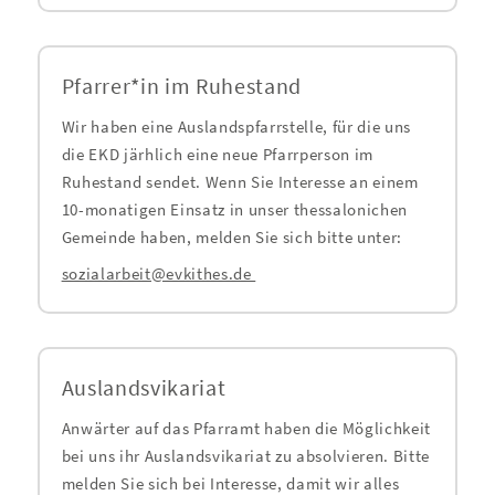
Pfarrer*in im Ruhestand
Wir haben eine Auslandspfarrstelle, für die uns
die EKD järhlich eine neue Pfarrperson im
Ruhestand sendet. Wenn Sie Interesse an einem
10-monatigen Einsatz in unser thessalonichen
Gemeinde haben, melden Sie sich bitte unter:
sozialarbeit@evkithes.de
Auslandsvikariat
Anwärter auf das Pfarramt haben die Möglichkeit
bei uns ihr Auslandsvikariat zu absolvieren. Bitte
melden Sie sich bei Interesse, damit wir alles