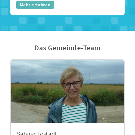
Mehr erfahren
Das Gemeinde-Team
Sabine Jestadt