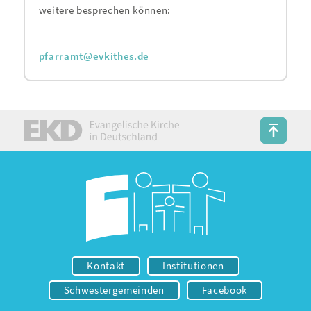
weitere besprechen können:
pfarramt@evkithes.de
Kontakt
Institutionen
Schwestergemeinden
Facebook