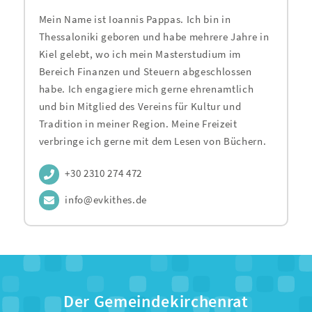
Mein Name ist Ioannis Pappas. Ich bin in
Thessaloniki geboren und habe mehrere Jahre in
Kiel gelebt, wo ich mein Masterstudium im
Bereich Finanzen und Steuern abgeschlossen
habe. Ich engagiere mich gerne ehrenamtlich
und bin Mitglied des Vereins für Kultur und
Tradition in meiner Region. Meine Freizeit
verbringe ich gerne mit dem Lesen von Büchern.
+30 2310 274 472
info@evkithes.de
Der Gemeindekirchenrat