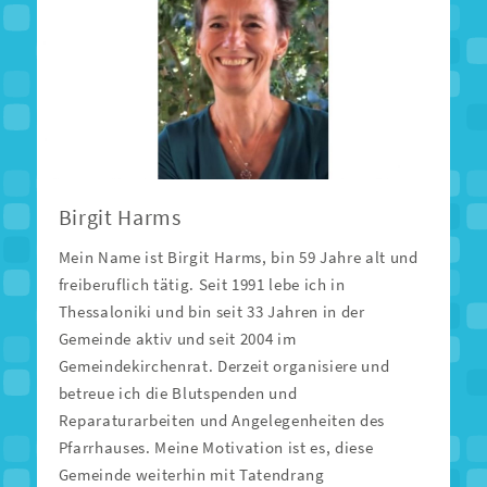
Birgit Harms
Mein Name ist Birgit Harms, bin 59 Jahre alt und
freiberuflich tätig. Seit 1991 lebe ich in
Thessaloniki und bin seit 33 Jahren in der
Gemeinde aktiv und seit 2004 im
Gemeindekirchenrat. Derzeit organisiere und
betreue ich die Blutspenden und
Reparaturarbeiten und Angelegenheiten des
Pfarrhauses. Meine Motivation ist es, diese
Gemeinde weiterhin mit Tatendrang