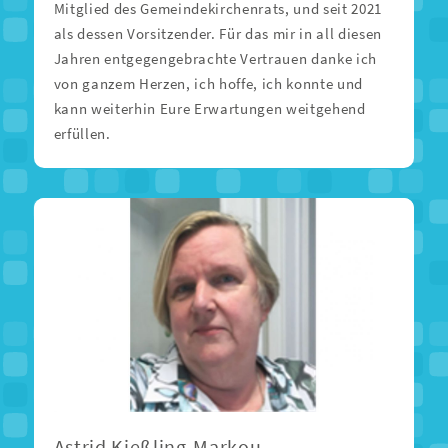
Mitglied des Gemeindekirchenrats, und seit 2021
als dessen Vorsitzender. Für das mir in all diesen
Jahren entgegengebrachte Vertrauen danke ich
von ganzem Herzen, ich hoffe, ich konnte und
kann weiterhin Eure Erwartungen weitgehend
erfüllen.
Astrid Kießling-Markou