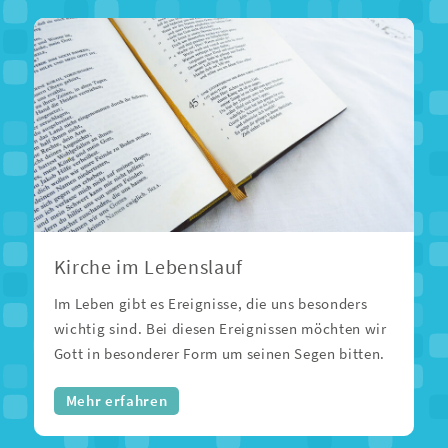
Kirche im Lebenslauf
Im Leben gibt es Ereignisse, die uns besonders
wichtig sind. Bei diesen Ereignissen möchten wir
Gott in besonderer Form um seinen Segen bitten.
Mehr erfahren