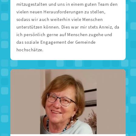
mitzugestalten und uns in einem guten Team den
vielen neuen Herausforderungen zu stellen,
sodass wir auch weiterhin viele Menschen
unterstützen können. Dies war mir stets Anreiz, da
ich persönlich gerne auf Menschen zugehe und
das soziale Engagement der Gemeinde
hochschätze.