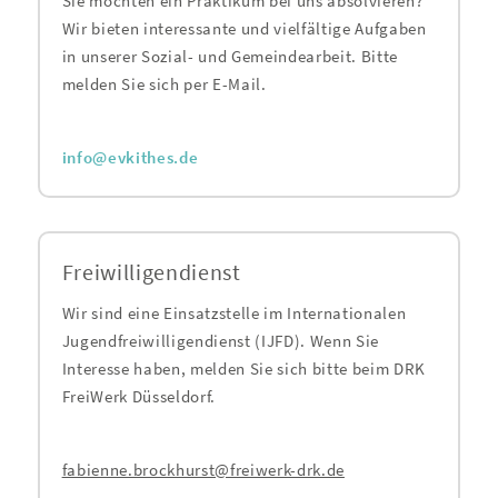
Sie möchten ein Praktikum bei uns absolvieren?
Wir bieten interessante und vielfältige Aufgaben
in unserer Sozial- und Gemeindearbeit. Bitte
melden Sie sich per E-Mail.
info@evkithes.de
Freiwilligendienst
Wir sind eine Einsatzstelle im Internationalen
Jugendfreiwilligendienst (IJFD). Wenn Sie
Interesse haben, melden Sie sich bitte beim DRK
FreiWerk Düsseldorf.
fabienne.brockhurst@freiwerk-drk.de