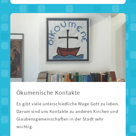
Ökumenische Kontakte
Es gibt viele unterschiedliche Wege Gott zu loben.
Darum sind uns Kontakte zu anderen Kirchen und
Glaubensgemeinschaften in der Stadt sehr
wichtig.