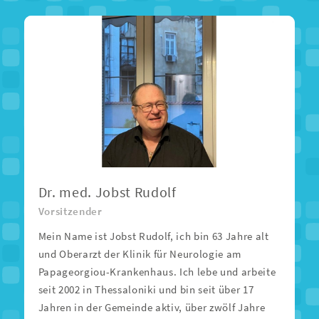
Dr. med. Jobst Rudolf
Vorsitzender
Mein Name ist Jobst Rudolf, ich bin 63 Jahre alt
und Oberarzt der Klinik für Neurologie am
Papageorgiou-Krankenhaus. Ich lebe und arbeite
seit 2002 in Thessaloniki und bin seit über 17
Jahren in der Gemeinde aktiv, über zwölf Jahre