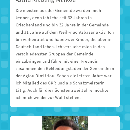
Die meisten aus der Gemeinde werden mich
kennen, denn ich lebe seit 32 Jahren in
Griechenland und bin 32 Jahre in der Gemeinde
und 31 Jahre auf dem Weih-nachtsbasar aktiv. Ich
bin verheiratet und habe zwei Kinder, die aber in
Deutsch-land leben. Ich versuche mich in den
verschiedensten Gruppen der Gemeinde
einzubringen und führe mit einer Freundin
zusammen den Bekleidungsladen der Gemeinde in
der Agiou Dimitriou. Schon die letzten Jahre war
ich Mitglied des GKR und als Schatzmeisterin
tätig. Auch für die nächsten zwei Jahre möchte
ich mich wieder zur Wahl stellen.