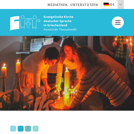
DE
MEDIATHEK
UNTERSTÜTZEN