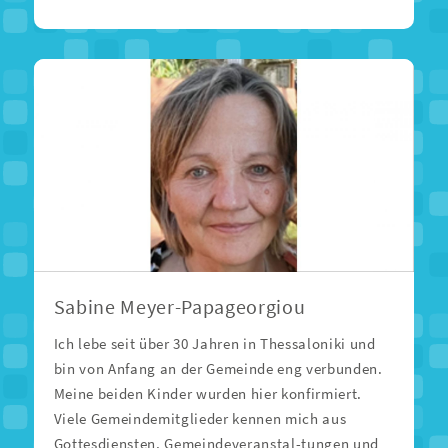
Sabine Meyer-Papageorgiou
Ich lebe seit über 30 Jahren in Thessaloniki und
bin von Anfang an der Gemeinde eng verbunden.
Meine beiden Kinder wurden hier konfirmiert.
Viele Gemeindemitglieder kennen mich aus
Gottesdiensten, Gemeindeveranstal-tungen und