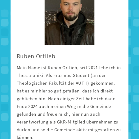
Ruben Ortlieb
Mein Name ist Ruben Ortlieb, seit 2021 lebe ich in
Thessaloniki. Als Erasmus-Student (an der
Theologischen Fakultät der AUTH) gekommen,
hat es mir hier so gut gefallen, dass ich direkt
geblieben bin. Nach einiger Zeit habe ich dann
Ende 2024 auch meinen Weg in die Gemeinde
gefunden und freue mich, hier nun auch
Verantwortung als GKR-Mitglied übernehmen zu
dürfen und so die Gemeinde aktiv mitgestalten zu
können.