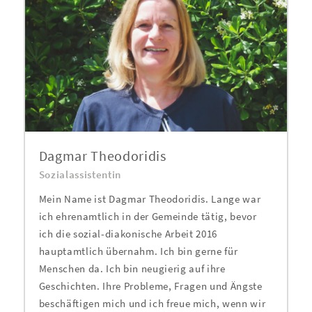
Dagmar Theodoridis
Sozialassistentin
Mein Name ist Dagmar Theodoridis. Lange war
ich ehrenamtlich in der Gemeinde tätig, bevor
ich die sozial-diakonische Arbeit 2016
hauptamtlich übernahm. Ich bin gerne für
Menschen da. Ich bin neugierig auf ihre
Geschichten. Ihre Probleme, Fragen und Ängste
beschäftigen mich und ich freue mich, wenn wir