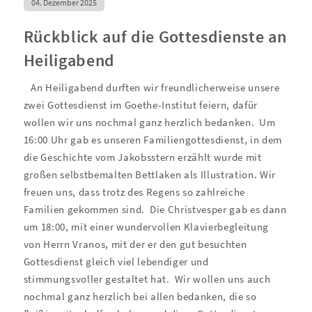
04. Dezember 2025
Rückblick auf die Gottesdienste an
Heiligabend
An Heiligabend durften wir freundlicherweise unsere
zwei Gottesdienst im Goethe-Institut feiern, dafür
wollen wir uns nochmal ganz herzlich bedanken.
Um
16:00 Uhr gab es unseren Familiengottesdienst, in dem
die Geschichte vom Jakobsstern erzählt wurde mit
großen selbstbemalten Bettlaken als Illustration. Wir
freuen uns, dass trotz des Regens so zahlreiche
Familien gekommen sind.
Die Christvesper gab es dann
um 18:00, mit einer wundervollen Klavierbegleitung
von Herrn Vranos, mit der er den gut besuchten
Gottesdienst gleich viel lebendiger und
stimmungsvoller gestaltet hat.
Wir wollen uns auch
nochmal ganz herzlich bei allen bedanken, die so