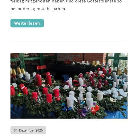
fleißig mitgeholfen haben und diese Gottesdienste so
besonders gemacht haben.
Weiterlesen
04. Dezember 2025