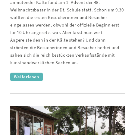
anmutender Kälte fand am 1. Advent der 48.
Weihnachtsbasar in der Dt. Schule statt. Schon um 9.30
wollten die ersten Besucherinnen und Besucher
eingelassen werden, obwohl der offizielle Beginn erst
für 10 Uhr angesetzt war. Aber lässt man weit
Angereiste denn in der Kälte stehen? Und dann
strömten die Besucherinnen und Besucher herbei und
sahen sich die reich bestückten Verkaufsstände mit
kunsthandwerklichen Sachen an.
Weiterlesen