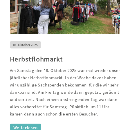
01. Oktober 2025
Herbstflohmarkt
Am Samstag den 18. Oktober 2025 war mal wieder unser
jährlicher Herbstflohmarkt. In der Woche davor haben
wir unzählige Sachspenden bekommen, für die wir sehr
dankbar sind. Am Freitag wurde dann geputzt, geräumt
und sortiert. Nach einem anstrengenden Tag war dann
alles vorbereitet für Samstag. Pünktlich um 11 Uhr
kamen dann auch schon die ersten Besucher.
Weiterlesen