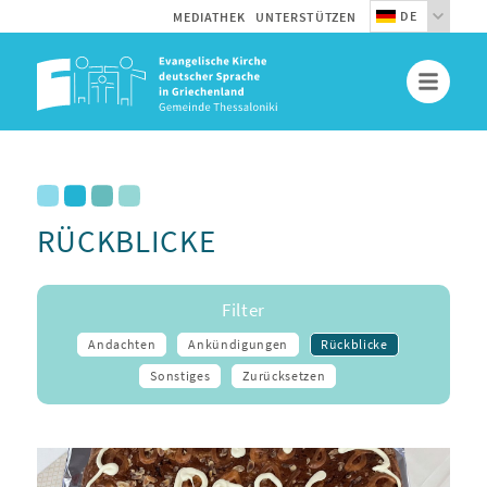
DE
MEDIATHEK
UNTERSTÜTZEN
RÜCKBLICKE
Filter
Andachten
Ankündigungen
Rückblicke
Sonstiges
Zurücksetzen