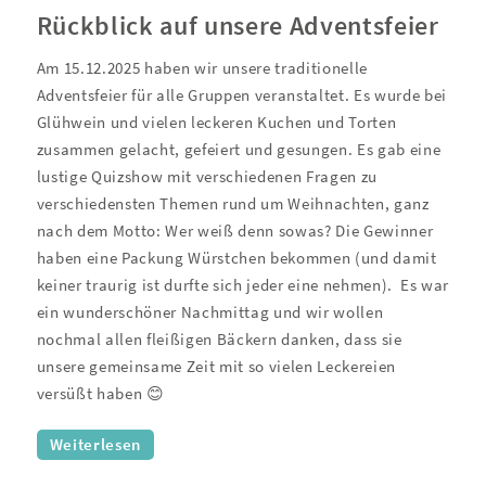
Rückblick auf unsere Adventsfeier
Am 15.12.2025 haben wir unsere traditionelle
Adventsfeier für alle Gruppen veranstaltet. Es wurde bei
Glühwein und vielen leckeren Kuchen und Torten
zusammen gelacht, gefeiert und gesungen. Es gab eine
lustige Quizshow mit verschiedenen Fragen zu
verschiedensten Themen rund um Weihnachten, ganz
nach dem Motto: Wer weiß denn sowas? Die Gewinner
haben eine Packung Würstchen bekommen (und damit
keiner traurig ist durfte sich jeder eine nehmen).
Es war
ein wunderschöner Nachmittag und wir wollen
nochmal allen fleißigen Bäckern danken, dass sie
unsere gemeinsame Zeit mit so vielen Leckereien
versüßt haben 😊
Weiterlesen