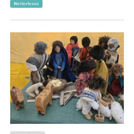
Weiterlesen