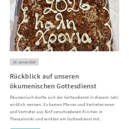
20. Januar 2026
Rückblick auf unseren
ökumenischen Gottesdienst
Ökumenisch durfte sich der Gottesdienst in diesem Jahr
wirklich nennen. Es kamen Pfarrer und Vertreterinnen
und Vertreter aus fünf verschiedenen Kirchen in
Thessaloniki und wirkten am Gottesdienst mit.