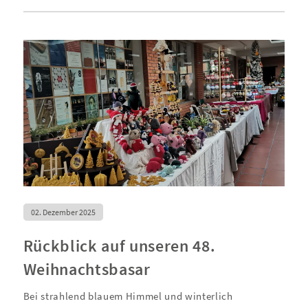
02. Dezember 2025
Rückblick auf unseren 48.
Weihnachtsbasar
Bei strahlend blauem Himmel und winterlich