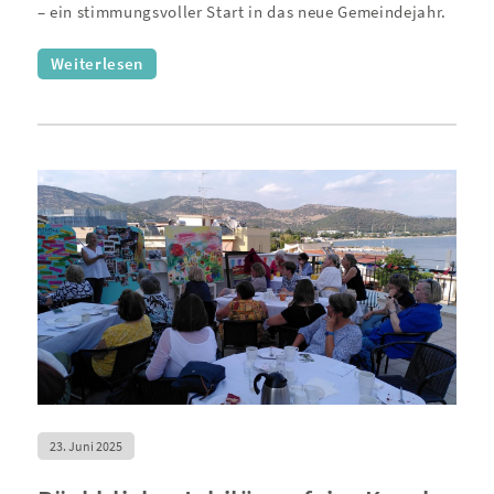
– ein stimmungsvoller Start in das neue Gemeindejahr.
Weiterlesen
23. Juni 2025