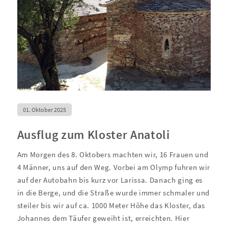
01. Oktober 2025
Ausflug zum Kloster Anatoli
Am Morgen des 8. Oktobers machten wir, 16 Frauen und
4 Männer, uns auf den Weg. Vorbei am Olymp fuhren wir
auf der Autobahn bis kurz vor Larissa. Danach ging es
in die Berge, und die Straße wurde immer schmaler und
steiler bis wir auf ca. 1000 Meter Höhe das Kloster, das
Johannes dem Täufer geweiht ist, erreichten. Hier