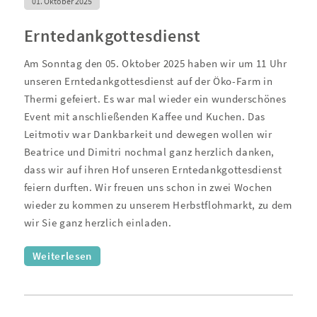
01. Oktober 2025
Erntedankgottesdienst
Am Sonntag den 05. Oktober 2025 haben wir um 11 Uhr
unseren Erntedankgottesdienst auf der Öko-Farm in
Thermi gefeiert. Es war mal wieder ein wunderschönes
Event mit anschließenden Kaffee und Kuchen. Das
Leitmotiv war Dankbarkeit und dewegen wollen wir
Beatrice und Dimitri nochmal ganz herzlich danken,
dass wir auf ihren Hof unseren Erntedankgottesdienst
feiern durften. Wir freuen uns schon in zwei Wochen
wieder zu kommen zu unserem Herbstflohmarkt, zu dem
wir Sie ganz herzlich einladen.
Weiterlesen