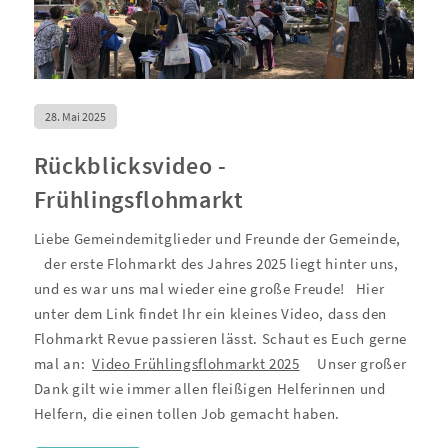
28. Mai 2025
Rückblicksvideo -
Frühlingsflohmarkt
Liebe Gemeindemitglieder und Freunde der Gemeinde,
der erste Flohmarkt des Jahres 2025 liegt hinter uns,
und es war uns mal wieder eine große Freude!
Hier
unter dem Link findet Ihr ein kleines Video, dass den
Flohmarkt Revue passieren lässt. Schaut es Euch gerne
mal an:
Video Frühlingsflohmarkt 2025
Unser großer
Dank gilt wie immer allen fleißigen Helferinnen und
Helfern, die einen tollen Job gemacht haben.