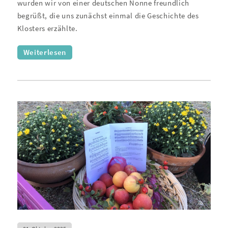
wurden wir von einer deutschen Nonne freundlich
begrüßt, die uns zunächst einmal die Geschichte des
Klosters erzählte.
Weiterlesen