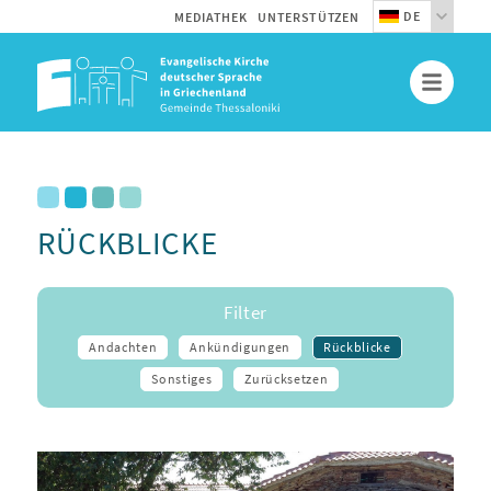
DE
MEDIATHEK
UNTERSTÜTZEN
RÜCKBLICKE
Filter
Andachten
Ankündigungen
Rückblicke
Sonstiges
Zurücksetzen