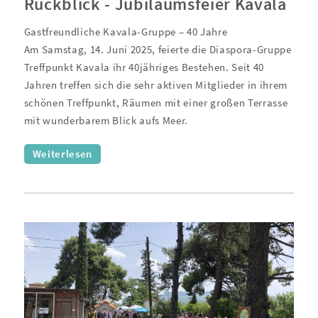
Rückblick - Jubiläumsfeier Kavala
Gastfreundliche Kavala-Gruppe – 40 Jahre
Am Samstag, 14. Juni 2025, feierte die Diaspora-Gruppe
Treffpunkt Kavala ihr 40jähriges Bestehen. Seit 40
Jahren treffen sich die sehr aktiven Mitglieder in ihrem
schönen Treffpunkt, Räumen mit einer großen Terrasse
mit wunderbarem Blick aufs Meer.
Weiterlesen