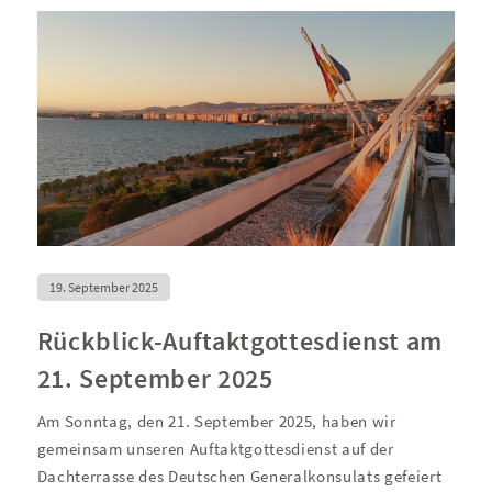
19. September 2025
Rückblick-Auftaktgottesdienst am
21. September 2025
Am Sonntag, den 21. September 2025, haben wir
gemeinsam unseren Auftaktgottesdienst auf der
Dachterrasse des Deutschen Generalkonsulats gefeiert