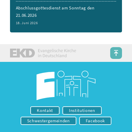
Abschlussgottesdienst am Sonntag den
21.06.2026
18. Juni 2026
Kontakt
Institutionen
Schwestergemeinden
Facebook