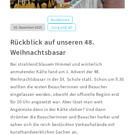
Rückblicke
02. Dezember 2025
Jung und alt
Rückblick auf unseren 48.
Weihnachtsbasar
Bei strahlend blauem Himmel und winterlich
anmutender Kälte fand am 1. Advent der 48.
Weihnachtsbasar in der Dt. Schule statt. Schon um 9.30
wollten die ersten Besucherinnen und Besucher
eingelassen werden, obwohl der offizielle Beginn erst
für 10 Uhr angesetzt war. Aber lässt man weit
Angereiste denn in der Kälte stehen? Und dann
strömten die Besucherinnen und Besucher herbei und
sahen sich die reich bestückten Verkaufsstände mit
kunsthandwerklichen Sachen an.