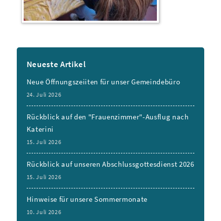
Neueste Artikel
Neue Öffnungszeiiten für unser Gemeindebüro
24. Juli 2026
Rückblick auf den "Frauenzimmer"-Ausflug nach
Katerini
15. Juli 2026
Rückblick auf unseren Abschlussgottesdienst 2026
15. Juli 2026
Hinweise für unsere Sommermonate
10. Juli 2026