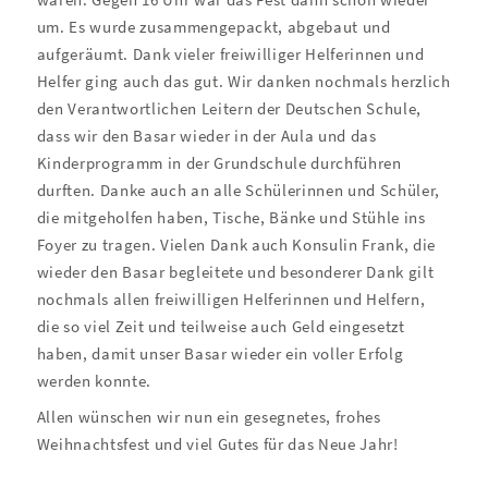
um. Es wurde zusammengepackt, abgebaut und
aufgeräumt. Dank vieler freiwilliger Helferinnen und
Helfer ging auch das gut. Wir danken nochmals herzlich
den Verantwortlichen Leitern der Deutschen Schule,
dass wir den Basar wieder in der Aula und das
Kinderprogramm in der Grundschule durchführen
durften. Danke auch an alle Schülerinnen und Schüler,
die mitgeholfen haben, Tische, Bänke und Stühle ins
Foyer zu tragen. Vielen Dank auch Konsulin Frank, die
wieder den Basar begleitete und besonderer Dank gilt
nochmals allen freiwilligen Helferinnen und Helfern,
die so viel Zeit und teilweise auch Geld eingesetzt
haben, damit unser Basar wieder ein voller Erfolg
werden konnte.
Allen wünschen wir nun ein gesegnetes, frohes
Weihnachtsfest und viel Gutes für das Neue Jahr!