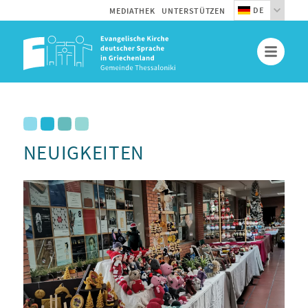
DE
MEDIATHEK
UNTERSTÜTZEN
NEUIGKEITEN