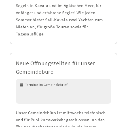
Segeln in Kavala und im Ägäischen Meer, für
Anfänger und erfahrene Segler! Wie jeden
Sommer bietet Sail-Kavala zwei Yachten zum
Mieten an, für große Touren sowie für
Tagesausflüge.
Neue Öffnungszeiiten für unser
Gemeindebüro
Termine im Gemeindebrief
Unser Gemeindebüro ist mittwochs telefonisch
und für Publikumsverkehr geschlossen. An den