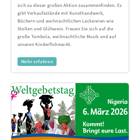
sich zu dieser großen Aktion zusammenfinden. Es
gibt Verkaufsstände mit Kunsthandwerk,
Büchern und weihnachtlichen Leckereien wie
Stollen und Glühwein. Freuen Sie sich auf die
große Tombola, weihnachtliche Musik und auf
unseren Kinderflohmarkt.
Mehr erfahren