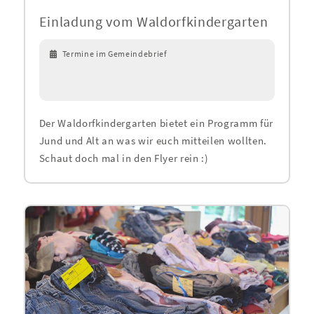
Einladung vom Waldorfkindergarten
Termine im Gemeindebrief
Der Waldorfkindergarten bietet ein Programm für
Jund und Alt an was wir euch mitteilen wollten.
Schaut doch mal in den Flyer rein :)