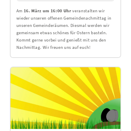
Am
16. März um 16:00 Uhr
veranstalten wir
wieder unseren offenen Gemeindenachmittag in
unseren Gemeinderäumen. Diesmal werden wir
gemeinsam etwas schönes für Ostern basteln.
Kommt gerne vorbei und genießt mit uns den
Nachmittag. Wir freuen uns auf euch!