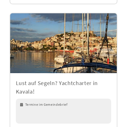
Lust auf Segeln? Yachtcharter in
Kavala!
Termine im Gemeindebrief