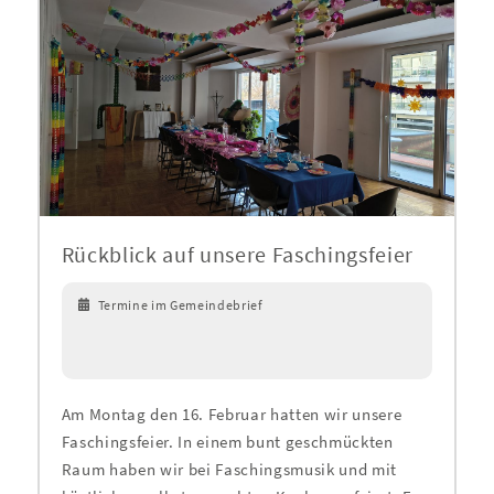
Rückblick auf unsere Faschingsfeier
Termine im Gemeindebrief
Am Montag den 16. Februar hatten wir unsere
Faschingsfeier. In einem bunt geschmückten
Raum haben wir bei Faschingsmusik und mit