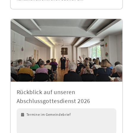
Rückblick auf unseren
Abschlussgottesdienst 2026
Termine im Gemeindebrief