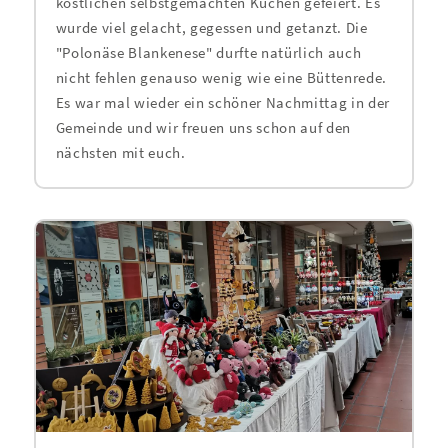
köstlichen selbstgemachten Kuchen gefeiert. Es
wurde viel gelacht, gegessen und getanzt. Die
"Polonäse Blankenese" durfte natürlich auch
nicht fehlen genauso wenig wie eine Büttenrede.
Es war mal wieder ein schöner Nachmittag in der
Gemeinde und wir freuen uns schon auf den
nächsten mit euch.