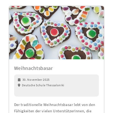
Weihnachtsbasar
30. November 2025
Deutsche Schule Thessaloniki
Der traditionelle Weihnachtsbasar lebt von den
Fähigkeiten der vielen UnterstützerInnen, die