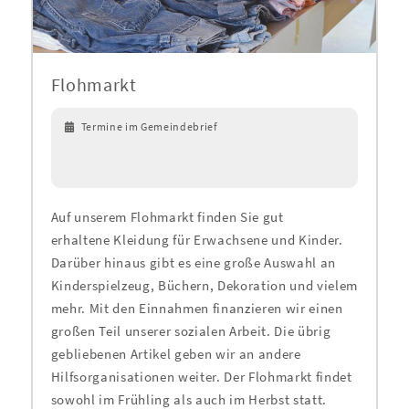
Flohmarkt
Termine im Gemeindebrief
Auf unserem Flohmarkt finden Sie gut
erhaltene Kleidung für Erwachsene und Kinder.
Darüber hinaus gibt es eine große Auswahl an
Kinderspielzeug, Büchern, Dekoration und vielem
mehr. Mit den Einnahmen finanzieren wir einen
großen Teil unserer sozialen Arbeit. Die übrig
gebliebenen Artikel geben wir an andere
Hilfsorganisationen weiter. Der Flohmarkt findet
sowohl im Frühling als auch im Herbst statt.