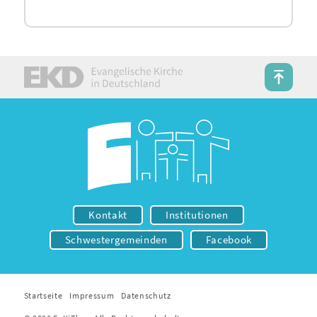
Kontakt
Institutionen
Schwestergemeinden
Facebook
Startseite
Impressum
Datenschutz