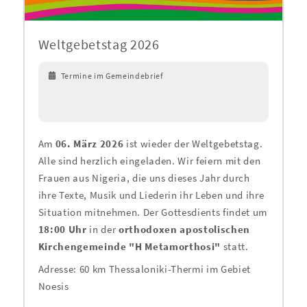
Weltgebetstag 2026
Termine im Gemeindebrief
Am
06. März 2026
ist wieder der Weltgebetstag.
Alle sind herzlich eingeladen. Wir feiern mit den
Frauen aus Nigeria, die uns dieses Jahr durch
ihre Texte, Musik und Liederin ihr Leben und ihre
Situation mitnehmen. Der Gottesdients findet um
18:00 Uhr
in der
orthodoxen apostolischen
Kirchengemeinde "H Metamorthosi"
statt.
Adresse: 60 km Thessaloniki-Thermi im Gebiet
Noesis