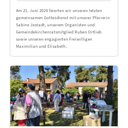
Am 21. Juni 2026 feierten wir unseren letzten
gemeinsamen Gottesdienst mit unserer Pfarrerin
Sabine Jestadt, unserem Organisten und
Gemeindekirchenratsmitglied Ruben Ortlieb
sowie unseren engagierten Freiwilligen
Maximilian und Elisabeth.