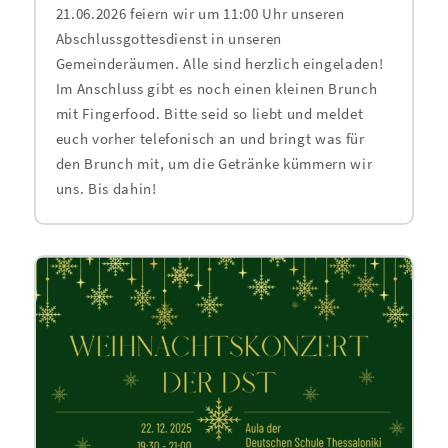
21.06.2026 feiern wir um 11:00 Uhr unseren
Abschlussgottesdienst in unseren
Gemeinderäumen. Alle sind herzlich eingeladen!
Im Anschluss gibt es noch einen kleinen Brunch
mit Fingerfood. Bitte seid so liebt und meldet
euch vorher telefonisch an und bringt was für
den Brunch mit, um die Getränke kümmern wir
uns. Bis dahin!