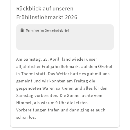
Rückblick auf unseren
Frühlinsflohmarkt 2026
Termine im Gemeindebrief
Am Samstag, 25. April, fand wieder unser
alljährlicher Frühjahrsflohmarkt auf dem Ökohof
in Thermi statt. Das Wetter hatte es gut mit uns
gemeint und wir konnten am Freitag die
gespendeten Waren sortieren und alles für den
Samstag vorbereiten. Die Sonne lachte vom
Himmel, als wir um 9 Uhr die letzten
Vorbereitungen trafen und dann ging es auch
schon los.