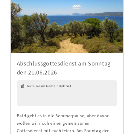
Abschlussgottesdienst am Sonntag
den 21.06.2026
Termine im Gemeindebrief
Bald geht es in die Sommerpause, aber davor
wollen wir noch einen gemeinsamen
Gottesdienst mit euch feiern. Am Sonntag den