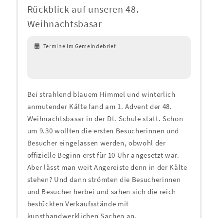
Rückblick auf unseren 48.
Weihnachtsbasar
Termine im Gemeindebrief
Bei strahlend blauem Himmel und winterlich
anmutender Kälte fand am 1. Advent der 48.
Weihnachtsbasar in der Dt. Schule statt. Schon
um 9.30 wollten die ersten Besucherinnen und
Besucher eingelassen werden, obwohl der
offizielle Beginn erst für 10 Uhr angesetzt war.
Aber lässt man weit Angereiste denn in der Kälte
stehen? Und dann strömten die Besucherinnen
und Besucher herbei und sahen sich die reich
bestückten Verkaufsstände mit
kunsthandwerklichen Sachen an.