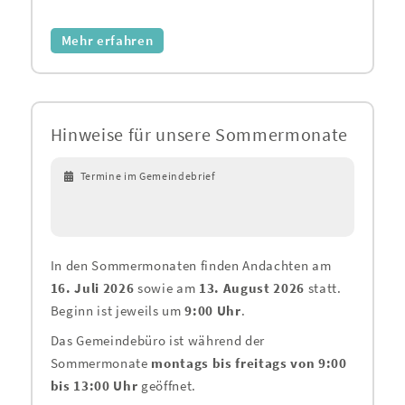
Mehr erfahren
Hinweise für unsere Sommermonate
Termine im Gemeindebrief
In den Sommermonaten finden Andachten am
16. Juli 2026
sowie am
13. August 2026
statt.
Beginn ist jeweils um
9:00 Uhr
.
Das Gemeindebüro ist während der
Sommermonate
montags bis freitags von 9:00
bis 13:00 Uhr
geöffnet.