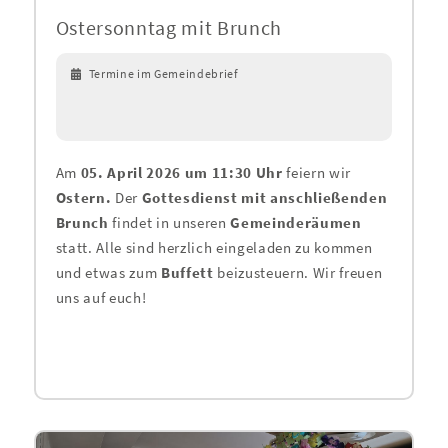
Ostersonntag mit Brunch
Termine im Gemeindebrief
Am
05. April 2026 um 11:30 Uhr
feiern wir
Ostern.
Der
Gottesdienst mit anschließenden
Brunch
findet in unseren
Gemeinderäumen
statt. Alle sind herzlich eingeladen zu kommen
und etwas zum
Buffett
beizusteuern. Wir freuen
uns auf euch!