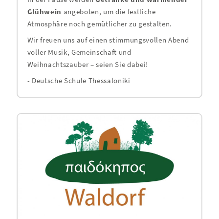
Glühwein
angeboten, um die festliche
Atmosphäre noch gemütlicher zu gestalten.
Wir freuen uns auf einen stimmungsvollen Abend
voller Musik, Gemeinschaft und
Weihnachtszauber – seien Sie dabei!
- Deutsche Schule Thessaloniki