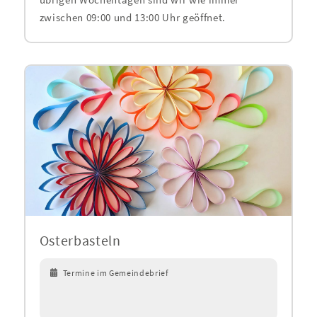
übrigen Wochentagen sind wir wie immer
zwischen 09:00 und 13:00 Uhr geöffnet.
Osterbasteln
Termine im Gemeindebrief