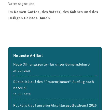
Vater segne uns.
Im Namen Gottes, des Vaters, des Sohnes und des
Heiligen Geistes. Amen
Neueste Artikel
Neue Öffnungszeiiten für unser Gemeindebüro
24. Juli 2026
Rückblick auf den "Frauenzimmer"-Ausflug nach
Katerini
15. Juli 2026
Rückblick auf unseren Abschlussgottesdienst 2026