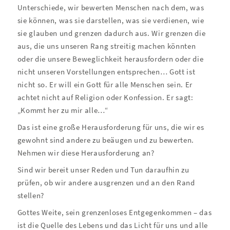
Unterschiede, wir bewerten Menschen nach dem, was
sie können, was sie darstellen, was sie verdienen, wie
sie glauben und grenzen dadurch aus. Wir grenzen die
aus, die uns unseren Rang streitig machen könnten
oder die unsere Beweglichkeit herausfordern oder die
nicht unseren Vorstellungen entsprechen… Gott ist
nicht so. Er will ein Gott für alle Menschen sein. Er
achtet nicht auf Religion oder Konfession. Er sagt:
„Kommt her zu mir alle…“
Das ist eine große Herausforderung für uns, die wir es
gewohnt sind andere zu beäugen und zu bewerten.
Nehmen wir diese Herausforderung an?
Sind wir bereit unser Reden und Tun daraufhin zu
prüfen, ob wir andere ausgrenzen und an den Rand
stellen?
Gottes Weite, sein grenzenloses Entgegenkommen – das
ist die Quelle des Lebens und das Licht für uns und alle