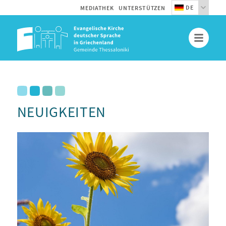
DE
MEDIATHEK
UNTERSTÜTZEN
NEUIGKEITEN