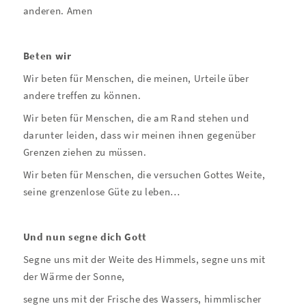
anderen. Amen
Beten wir
Wir beten für Menschen, die meinen, Urteile über
andere treffen zu können.
Wir beten für Menschen, die am Rand stehen und
darunter leiden, dass wir meinen ihnen gegenüber
Grenzen ziehen zu müssen.
Wir beten für Menschen, die versuchen Gottes Weite,
seine grenzenlose Güte zu leben…
Und nun segne dich Gott
Segne uns mit der Weite des Himmels, segne uns mit
der Wärme der Sonne,
segne uns mit der Frische des Wassers, himmlischer