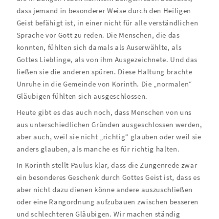
dass jemand in besonderer Weise durch den Heiligen
Geist befähigt ist, in einer nicht für alle verständlichen
Sprache vor Gott zu reden. Die Menschen, die das
konnten, fühlten sich damals als Auserwählte, als
Gottes Lieblinge, als von ihm Ausgezeichnete. Und das
ließen sie die anderen spüren. Diese Haltung brachte
Unruhe in die Gemeinde von Korinth. Die „normalen“
Gläubigen fühlten sich ausgeschlossen.
Heute gibt es das auch noch, dass Menschen von uns
aus unterschiedlichen Gründen ausgeschlossen werden,
aber auch, weil sie nicht „richtig“ glauben oder weil sie
anders glauben, als manche es für richtig halten.
In Korinth stellt Paulus klar, dass die Zungenrede zwar
ein besonderes Geschenk durch Gottes Geist ist, dass es
aber nicht dazu dienen könne andere auszuschließen
oder eine Rangordnung aufzubauen zwischen besseren
und schlechteren Gläubigen. Wir machen ständig