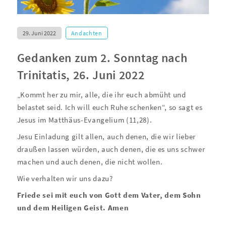
29. Juni 2022
Andachten
Gedanken zum 2. Sonntag nach
Trinitatis, 26. Juni 2022
„Kommt her zu mir, alle, die ihr euch abmüht und
belastet seid. Ich will euch Ruhe schenken“, so sagt es
Jesus im Matthäus-Evangelium (11,28).
Jesu Einladung gilt allen, auch denen, die wir lieber
draußen lassen würden, auch denen, die es uns schwer
machen und auch denen, die nicht wollen.
Wie verhalten wir uns dazu?
Friede sei mit euch von Gott dem Vater, dem Sohn
und dem Heiligen Geist. Amen