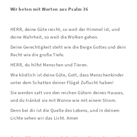
Wir beten mit Worten aus Psalm 36
HERR, deine Güte reicht, so weit der Himmel ist, und
deine Wahrheit, so weit die Wolken gehen.
Deine Gerechtigkeit steht wie die Berge Gottes und dein
Recht wie die große Tiefe.
HERR, du hilfst Menschen und Tieren.
Wie köstlich ist deine Güte, Gott, dass Menschenkinder
unter dem Schatten deiner Flügel Zuflucht haben!
Sie werden satt von den reichen Gütern deines Hauses,
und du tränkst sie mit Wonne wie mit einem Strom.
Denn bei dir ist die Quelle des Lebens, und in deinem
Lichte sehen wir das Licht. Amen