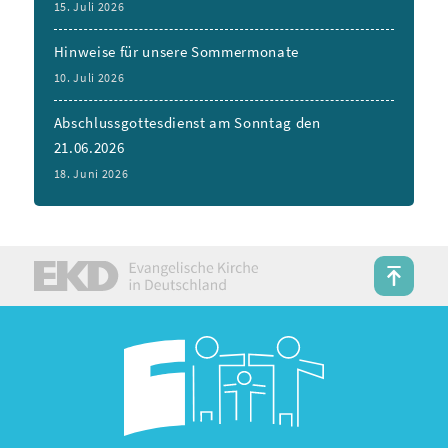
15. Juli 2026
Hinweise für unsere Sommermonate
10. Juli 2026
Abschlussgottesdienst am Sonntag den
21.06.2026
18. Juni 2026