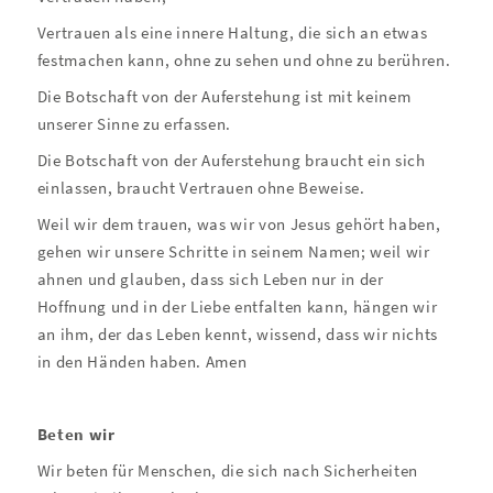
Vertrauen als eine innere Haltung, die sich an etwas
festmachen kann, ohne zu sehen und ohne zu berühren.
Die Botschaft von der Auferstehung ist mit keinem
unserer Sinne zu erfassen.
Die Botschaft von der Auferstehung braucht ein sich
einlassen, braucht Vertrauen ohne Beweise.
Weil wir dem trauen, was wir von Jesus gehört haben,
gehen wir unsere Schritte in seinem Namen; weil wir
ahnen und glauben, dass sich Leben nur in der
Hoffnung und in der Liebe entfalten kann, hängen wir
an ihm, der das Leben kennt, wissend, dass wir nichts
in den Händen haben. Amen
Beten wir
Wir beten für Menschen, die sich nach Sicherheiten