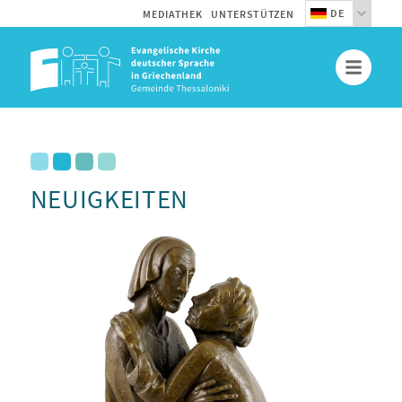
DE
MEDIATHEK
UNTERSTÜTZEN
NEUIGKEITEN