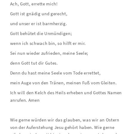
Ach, Gott, errette mich!
Gott ist gnädig und gerecht,
und unser er ist barmherzig.
Gott behütet die Unmündigen;
wenn ich schwach bin, so hilft er mir.
Sei nun wieder zufrieden, meine Seele;
denn Gott tut dir Gutes.
Denn du hast meine Seele vom Tode errettet,
mein Auge von den Tränen, meinen Fuß vom Gleiten.
Ich will den Kelch des Heils erheben und Gottes Namen
anrufen. Amen
Wie gerne würden wir das glauben, was wir an Ostern
von der Auferstehung Jesu gehört haben. Wie gerne