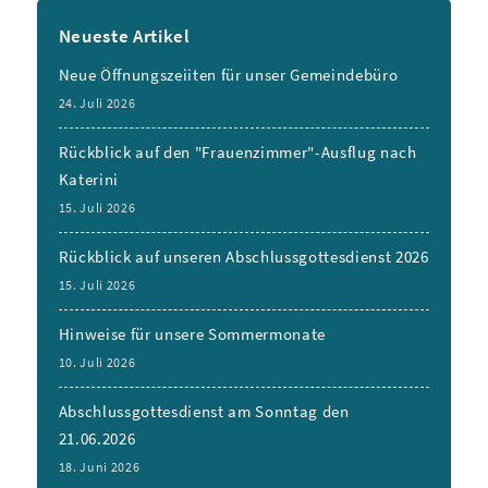
Neueste Artikel
Neue Öffnungszeiiten für unser Gemeindebüro
24. Juli 2026
Rückblick auf den "Frauenzimmer"-Ausflug nach
Katerini
15. Juli 2026
Rückblick auf unseren Abschlussgottesdienst 2026
15. Juli 2026
Hinweise für unsere Sommermonate
10. Juli 2026
Abschlussgottesdienst am Sonntag den
21.06.2026
18. Juni 2026