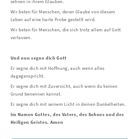
sehnen in ihrem Glauben.
Wir beten für Menschen, deren Glaube von diesem
Leben auf eine harte Probe gestellt wird.
Wir beten für Menschen, die sich trotz allem auf Gott
verlassen.
Und nun segne dich Gott
Er segne dich mit Hoffnung, auch wenn alles
dagegenspricht.
Er segne dich mit Zuversicht, auch wenn du keinen
Grund benennen kannst.
Er segne dich mit seinem Licht in deinen Dunkelheiten.
Im Namen Gottes, des Vaters, des Sohnes und des
Heiligen Geistes. Amen