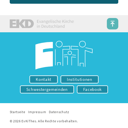
Kontakt
Institutionen
Schwestergemeinden
Facebook
Startseite
Impressum
Datenschutz
© 2026 EvKiThes. Alle Rechte vorbehalten.