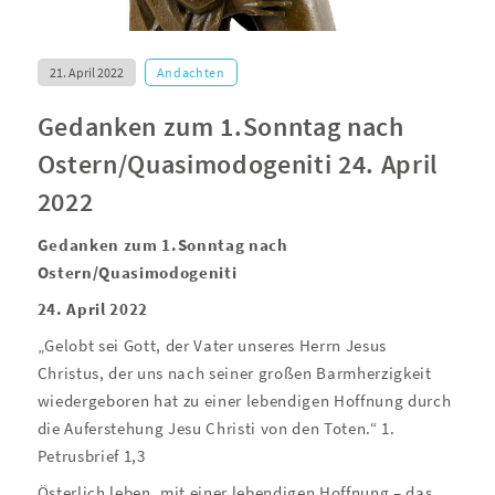
21. April 2022
Andachten
Gedanken zum 1.Sonntag nach
Ostern/Quasimodogeniti 24. April
2022
Gedanken zum 1.Sonntag nach
Ostern/Quasimodogeniti
24. April 2022
„Gelobt sei Gott, der Vater unseres Herrn Jesus
Christus, der uns nach seiner großen Barmherzigkeit
wiedergeboren hat zu einer lebendigen Hoffnung durch
die Auferstehung Jesu Christi von den Toten.“ 1.
Petrusbrief 1,3
Österlich leben, mit einer lebendigen Hoffnung – das