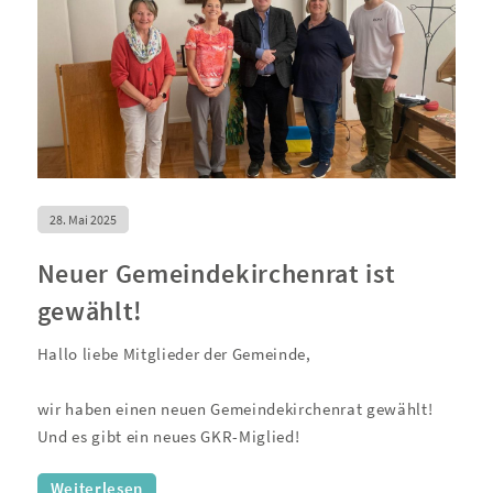
28. Mai 2025
Neuer Gemeindekirchenrat ist
gewählt!
Hallo liebe Mitglieder der Gemeinde,
wir haben einen neuen Gemeindekirchenrat gewählt!
Und es gibt ein neues GKR-Miglied!
Weiterlesen