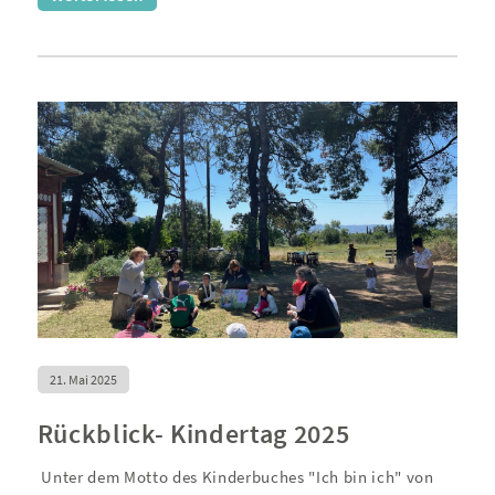
21. Mai 2025
Rückblick- Kindertag 2025
Unter dem Motto des Kinderbuches "Ich bin ich" von