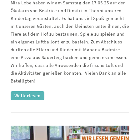
Mira Lobe haben wir am Samstag den 17.05.25 auf der
Ökofarm von Beatrice und Dimitri in Thermi unseren
Kindertag veranstaltet. Es hat uns viel Spaß gemacht
mit unseren Gästen, auch den kleinsten unter ihnen, die
Tiere auf dem Hof zu bestaunen, Spiele zu spielen und
ein eigenes Luftballontier zu basteln. Zum Abschluss
durften alle Eltern und Kinder mit Manana Badmize
eine Pizza aus Sauerteig backen und gemeinsam essen.
Wir hoffen, dass alle Anwesenden die frische Luft und
die Aktivitäten genießen konnten.
Vielen Dank an alle
Beteiligten!
Weiterlesen