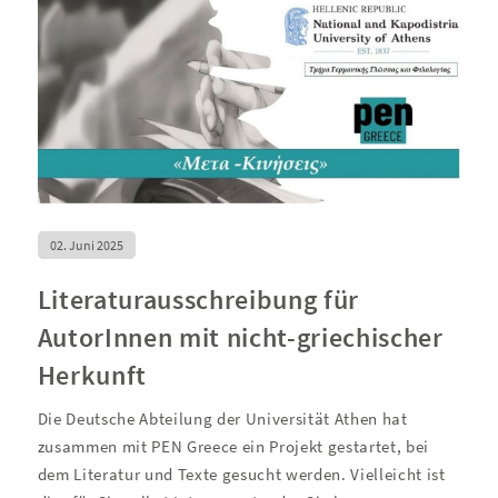
02. Juni 2025
Literaturausschreibung für
AutorInnen mit nicht-griechischer
Herkunft
Die Deutsche Abteilung der Universität Athen hat
zusammen mit PEN Greece ein Projekt gestartet, bei
dem Literatur und Texte gesucht werden. Vielleicht ist