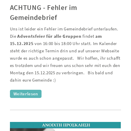
ACHTUNG - Fehler im
Gemeindebrief
Uns ist leider ein Fehler im Gemeindebrief unterlaufen.
Die
Adventsfeier für alle Gruppen
findet
am
15.12.2025
von 16:00 bis 18:00 Uhr statt. Im Kalender
steht der richtige Termin drin und auf unserer Webseite
wurde es auch schon angepasst.
Wir hoffen, ihr schafft
es trotzdem und wir freuen uns schon sehr mit euch den
Montag den 15.12.2025 zu verbringen.
Bis bald und
dahin eure Gemeinde :)
Weiterlesen