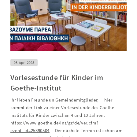
08. April 2025
Vorlesestunde für Kinder im
Goethe-Institut
Ihr lieben Freunde un Gemeindemitglieder,
hier
kommt der Link zu einer Vorlesestunde des Goethe-
Instituts für Kinder zwischen 4 und 10 Jahren.
https://www.goethe.de/ins/gr/de/ver.cfm?
event_id=25390504
Der nächste Termin ist schon am