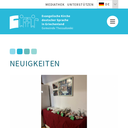
DE
MEDIATHEK
UNTERSTÜTZEN
NEUIGKEITEN