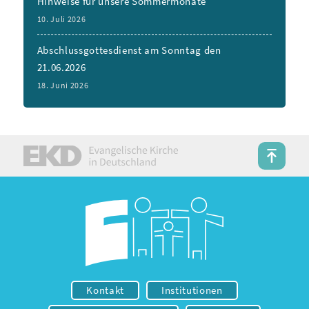
Hinweise für unsere Sommermonate
10. Juli 2026
Abschlussgottesdienst am Sonntag den
21.06.2026
18. Juni 2026
Kontakt
Institutionen