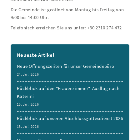
Die Gemeinde ist geöffnet von Montag bis Freitag von
9:00 bis 14:00 Uhr.
Telefonisch erreichen Sie uns unter: +30 2310 274 472
Neueste Artikel
Neue Öffnungszeiiten für unser Gemeindebüro
24. Juli 2026
Rückblick auf den "Frauenzimmer"-Ausflug nach
Katerini
15. Juli 2026
Rückblick auf unseren Abschlussgottesdienst 2026
15. Juli 2026