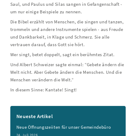
Saul, und Paulus und Silas sangen in Gefangenschaft -
um nur einige Beispiele zu nennen.
Die Bibel erzählt von Menschen, die singen und tanzen,
trommeln und andere Instrumente spielen - aus Freude
und Dankbarkeit, in Klage und Schmerz. Sie alle
vertrauen darauf, dass Gott sie hört.
Wer singt, betet doppelt, sagt ein berühmtes Zitat.
Und Albert Schweizer sagte einmal: “Gebete ändern die
Welt nicht. Aber Gebete ändern die Menschen. Und die
Menschen verändern die Welt.“
In diesem Sinne: Kantate! Singt!
Neueste Artikel
Neue Öffnungszeiiten für unser Gemeindebüro
24. Juli 2026