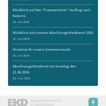
Rückblick auf den "Frauenzimmer"-Ausflug nach
Katerini
15. Juli 2026
Rückblick auf unseren Abschlussgottesdienst 2026
15. Juli 2026
Hinweise für unsere Sommermonate
10. Juli 2026
Abschlussgottesdienst am Sonntag den
21.06.2026
18. Juni 2026