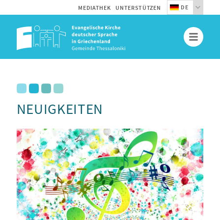
DE
MEDIATHEK
UNTERSTÜTZEN
NEUIGKEITEN