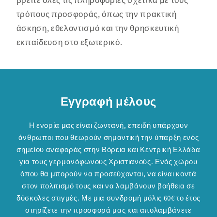
βρείτε όλες τις πληροφορίες σχετικά με τους
τρόπους προσφοράς, όπως την πρακτική
άσκηση, εθελοντισμό και την θρησκευτική
εκπαίδευση στο εξωτερικό.
Εγγραφή μέλους
Η ενορία μας είναι ζωντανή, επειδή υπάρχουν
άνθρωποι που θεωρούν σημαντική την ύπαρξη ενός
σημείου αναφοράς στην Βόρεια και Κεντρική Ελλάδα
για τους γερμανόφωνους Χριστιανούς. Ενός χώρου
όπου θα μπορούν να προσεύχονται, να είναι κοντά
στον πολιτισμό τους και να λαμβάνουν βοήθεια σε
δύσκολες στιγμές. Με μια συνδρομή μόλις 60€ το έτος
στηρίζετε την προσφορά μας και απολαμβάνετε