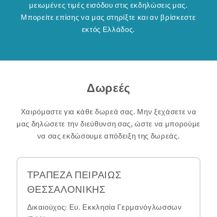
μειωμένες τιμές εισόδου στις εκδηλώσεις μας.
Μπορείτε επίσης να μας στηρίξτε και αν βρίσκεστε
εκτός Ελλάδος.
Δωρεές
Χαιρόμαστε για κάθε δωρεά σας. Μην ξεχάσετε να
μας δηλώσετε την διεύθυνση σας, ώστε να μπορούμε
να σας εκδώσουμε απόδειξη της δωρεάς.
ΤΡΑΠΕΖΑ ΠΕΙΡΑΙΩΣ
ΘΕΣΣΑΛΟΝΙΚΗΣ
Δικαιούχος: Ευ. Εκκλησία Γερμανόγλωσσων