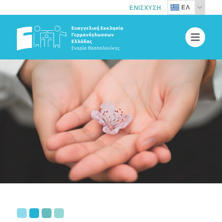
ΕΛ
ΕΝΊΣΧΥΣΗ