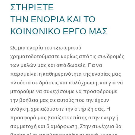
ΣΤΗΡΊΞΤΕ
ΤΗΝ ΕΝΟΡΊΑ ΚΑΙ ΤΟ
ΚΟΙΝΩΝΙΚΌ ΈΡΓΟ ΜΑΣ
Ως μια ενορία του εξωτερικού
χρηματοδοτούμαστε κυρίως από τις συνδρομές
των μελών μας και από δωρεές. Για να
παραμείνει η καθημερινότητα της ενορίας μας
πλούσια σε δράσεις και πολύχρωμη, και για να
μπορούμε να συνεχίσουμε να προσφέρουμε
την βοήθεια μας σε αυτούς που την έχουν
ανάγκη, χρειαζόμαστε την στήριξη σας. Η
προσφορά μας βασίζετε επίσης στην ενεργή
συμμετοχή και διαμόρφωση. Στην συνέχεια θα